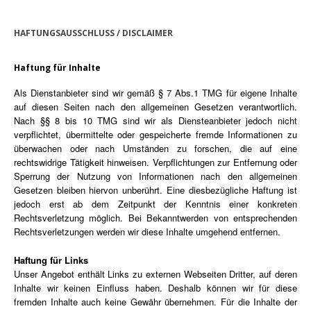
HAFTUNGSAUSSCHLUSS / DISCLAIMER
Haftung für Inhalte
Als Dienstanbieter sind wir gemäß § 7 Abs.1 TMG für eigene Inhalte 
auf diesen Seiten nach den allgemeinen Gesetzen verantwortlich. 
Nach §§ 8 bis 10 TMG sind wir als Diensteanbieter jedoch nicht 
verpflichtet, übermittelte oder gespeicherte fremde Informationen zu 
überwachen oder nach Umständen zu forschen, die auf eine 
rechtswidrige Tätigkeit hinweisen. Verpflichtungen zur Entfernung oder 
Sperrung der Nutzung von Informationen nach den allgemeinen 
Gesetzen bleiben hiervon unberührt. Eine diesbezügliche Haftung ist 
jedoch erst ab dem Zeitpunkt der Kenntnis einer konkreten 
Rechtsverletzung möglich. Bei Bekanntwerden von entsprechenden 
Rechtsverletzungen werden wir diese Inhalte umgehend entfernen.
Haftung für Links
Unser Angebot enthält Links zu externen Webseiten Dritter, auf deren 
Inhalte wir keinen Einfluss haben. Deshalb können wir für diese 
fremden Inhalte auch keine Gewähr übernehmen. Für die Inhalte der 